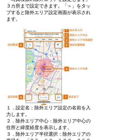
３カ所まで設定できます。「＞」をタッ
プすると除外エリア設定画面が表示され
ます。
１．設定名：除外エリア設定の名前を入
力します。
２．除外エリア中心：除外エリア中心の
住所と緯度経度を表示します。
３．除外エリア半径選択：除外エリアの