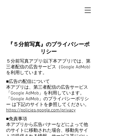
mApp2014
『５分前写真』のプライバシーポ
リシー
５分前写真アプリ(以下本アプリ)では、第
三者配信の広告サービス（Google AdMob)
を利用しています。
■広告の配信について
本アプリは、第三者配信の広告サービス
「Google AdMob」を利用しています。
「Google AdMob」のプライバシーポリシ
ー は下記のサイトを参照してください。
https://policies.google.com/privacy
■免責事項
本アプリから広告バナーなどによって他
のサイトに移動された場合、移動先サイ