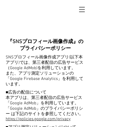
mApp2014
『SNSプロフィール画像作成』の
プライバシーポリシー
SNSプロフィール画像作成アプリ(以下本
アプリ)では、第三者配信の広告サービス
（Google AdMob)を利用しています。
また、アプリ測定ソリューションの
「Google Firebase Analytics」を利用して
います。
■広告の配信について
本アプリは、第三者配信の広告サービス
「Google AdMob」を利用しています。
「Google AdMob」のプライバシーポリシ
ー は下記のサイトを参照してください。
https://policies.google.com/privacy